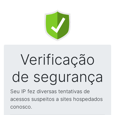
Verificação
de segurança
Seu IP fez diversas tentativas de
acessos suspeitos a sites hospedados
conosco.