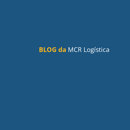
BLOG da
MCR Logística