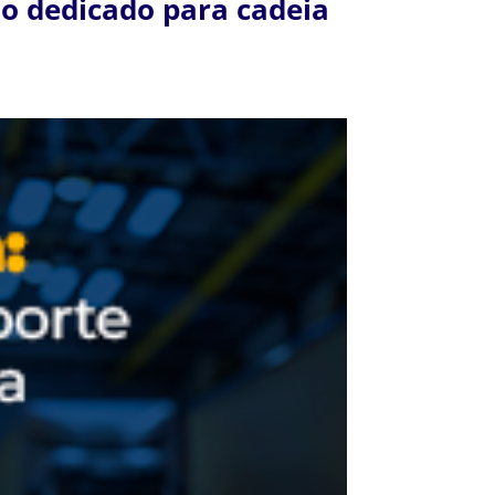
rio dedicado para cadeia