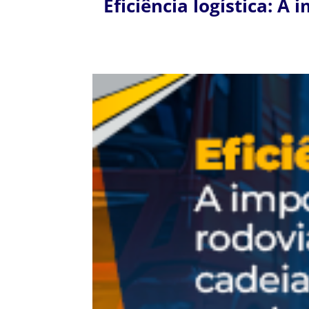
Eficiência logística: A