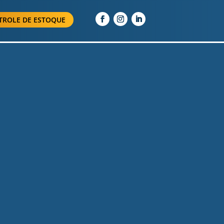
TROLE DE ESTOQUE