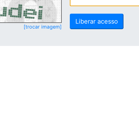
[trocar imagem]