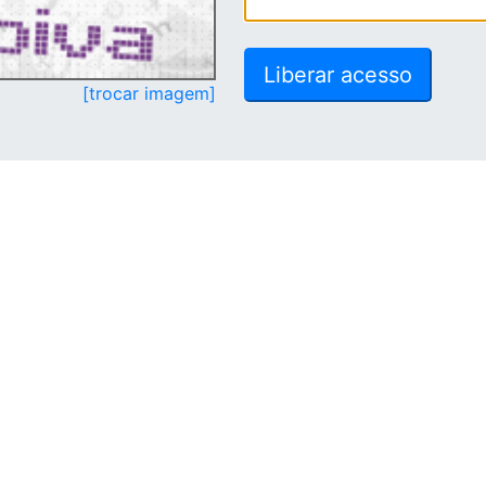
[trocar imagem]